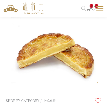
0
0
SHOP BY CATEGORY / 中式漢餅