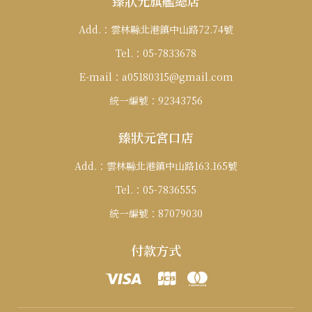
臻狀元旗艦總店
Add.：
雲林縣北港鎮中山路72.74號
Tel.：
05-7833678
E-mail：
a05180315@gmail.com
統一編號：
92343756
臻狀元宮口店
Add.：
雲林縣北港鎮中山路163.165號
Tel.：
05-7836555
統一編號：
87079030
付款方式