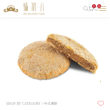
0
0
SHOP BY CATEGORY / 中式漢餅