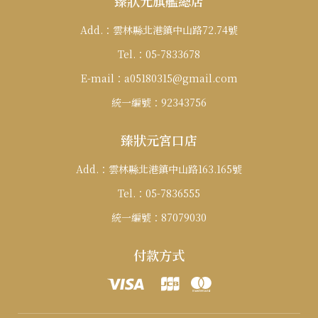
臻狀元旗艦總店
Add.：
雲林縣北港鎮中山路72.74號
Tel.：
05-7833678
E-mail：
a05180315@gmail.com
統一編號：
92343756
臻狀元宮口店
Add.：
雲林縣北港鎮中山路163.165號
Tel.：
05-7836555
統一編號：
87079030
付款方式