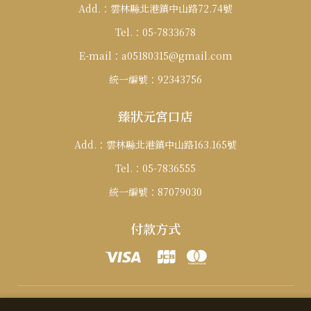
Add.：
雲林縣北港鎮中山路72.74號
Tel.：
05-7833678
E-mail：
a05180315@gmail.com
統一編號：
92343756
臻狀元宮口店
Add.：
雲林縣北港鎮中山路163.165號
Tel.：
05-7836555
統一編號：
87079030
付款方式