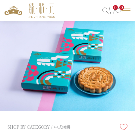
0
0
SHOP BY CATEGORY / 中式漢餅