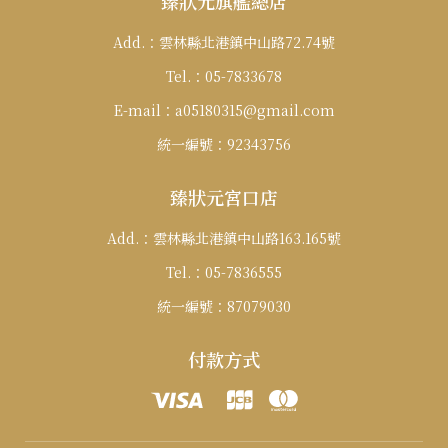
臻狀元旗艦總店
Add.：
雲林縣北港鎮中山路72.74號
Tel.：
05-7833678
E-mail：
a05180315@gmail.com
統一編號：
92343756
臻狀元宮口店
Add.：
雲林縣北港鎮中山路163.165號
Tel.：
05-7836555
統一編號：
87079030
付款方式