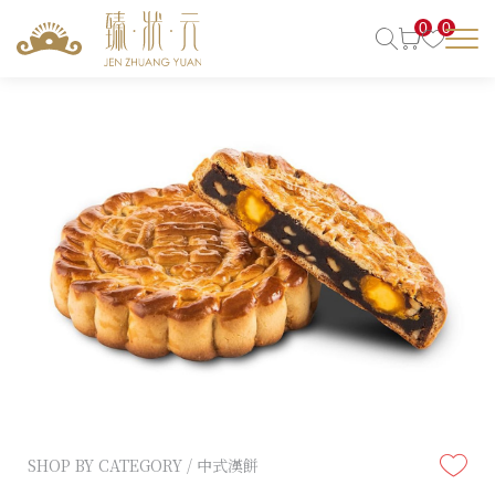
0
0
SHOP BY CATEGORY / 中式漢餅