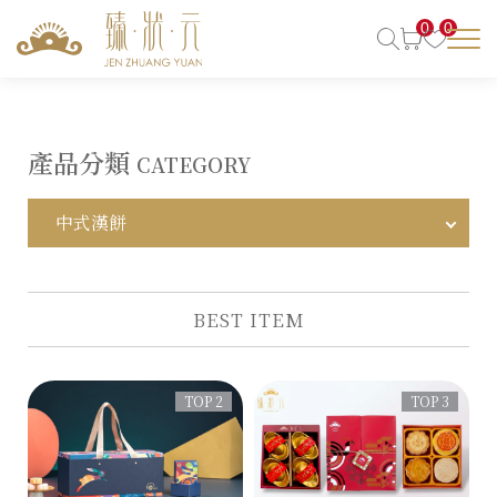
0
0
產品分類
CATEGORY
中式漢餅
BEST ITEM