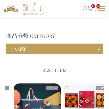
0
0
產品分類
CATEGORY
中式漢餅
BEST ITEM