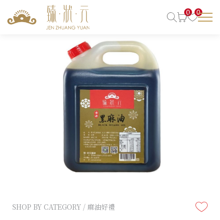
0
0
SHOP BY CATEGORY / 麻油好禮