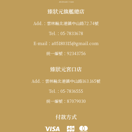
臻狀元旗艦總店
Add.：
雲林縣北港鎮中山路72.74號
Tel.：
05-7833678
E-mail：
a05180315@gmail.com
統一編號：
92343756
臻狀元宮口店
Add.：
雲林縣北港鎮中山路163.165號
Tel.：
05-7836555
統一編號：
87079030
付款方式