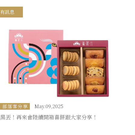
有訊息
May.09,2025
部落客分享
黑丟！再來會陸續開箱喜餅跟大家分享！