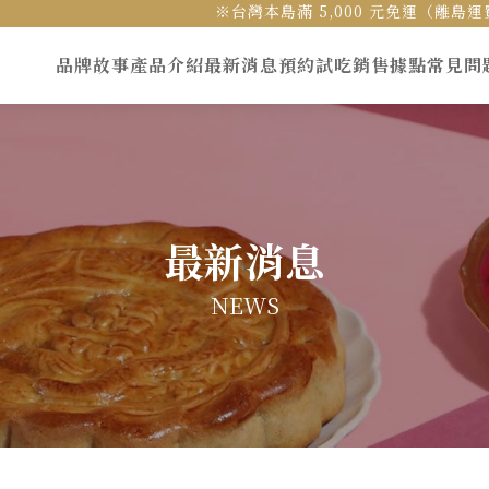
※台灣本島滿 5,000 元免運（離
品牌故事
產品介紹
最新消息
預約試吃
銷售據點
常見問
最新消息
NEWS