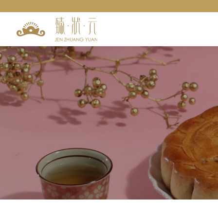
訂單查詢
匯款查詢
聯絡我們