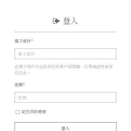
登入
電子郵件*
此電子郵件地址將與您的帳戶相關聯，訂單確認將會發
送至此。
密碼*
記住我的帳號
登入