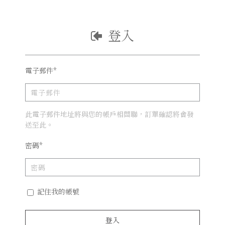
登入
電子郵件*
此電子郵件地址將與您的帳戶相關聯，訂單確認將會發
送至此。
密碼*
記住我的帳號
登入