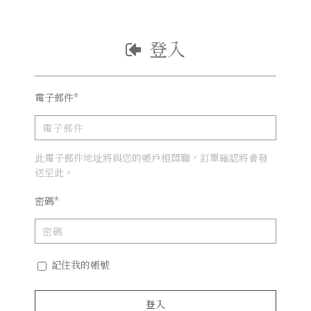
登入
電子郵件*
此電子郵件地址將與您的帳戶相關聯，訂單確認將會發
送至此。
密碼*
記住我的帳號
登入