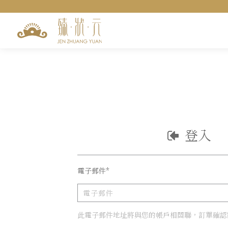
訂單查詢
匯款查詢
聯絡我們
登入
電子郵件*
此電子郵件地址將與您的帳戶相關聯，訂單確認