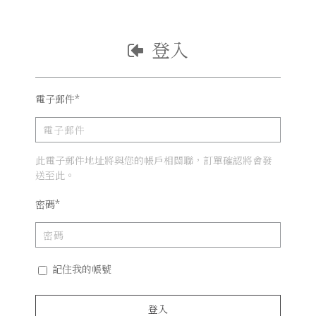
登入
電子郵件*
此電子郵件地址將與您的帳戶相關聯，訂單確認將會發
送至此。
密碼*
記住我的帳號
登入